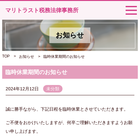
マリトラスト税務法律事務所
お知らせ
TOP
>
お知らせ
>
臨時休業期間のお知らせ
臨時休業期間のお知らせ
2024年12月12日
未分類
誠に勝手ながら、下記日程を臨時休業とさせていただきます。
ご不便をおかけいたしますが、何卒ご理解いただきますようお願
い申し上げます。