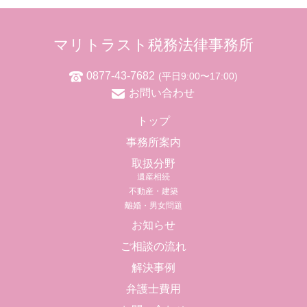
マリトラスト税務法律事務所
0877-43-7682
(平日9:00〜17:00)
お問い合わせ
トップ
事務所案内
取扱分野
遺産相続
不動産・建築
離婚・男女問題
お知らせ
ご相談の流れ
解決事例
弁護士費用