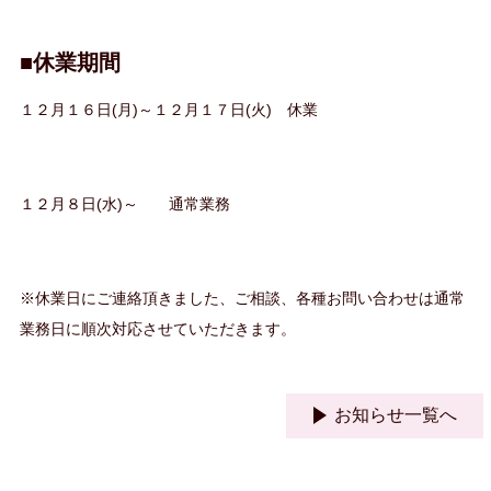
■休業期間
１２月１６日(月)～１２月１７日(火) 休業
１２月８日(水)～ 通常業務
※休業日にご連絡頂きました、ご相談、各種お問い合わせは通常
業務日に順次対応させていただきます。
お知らせ一覧へ